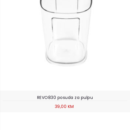
REVO830 posuda za pulpu
39,00 KM