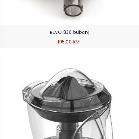
REVO 830 bubanj
195,00 KM