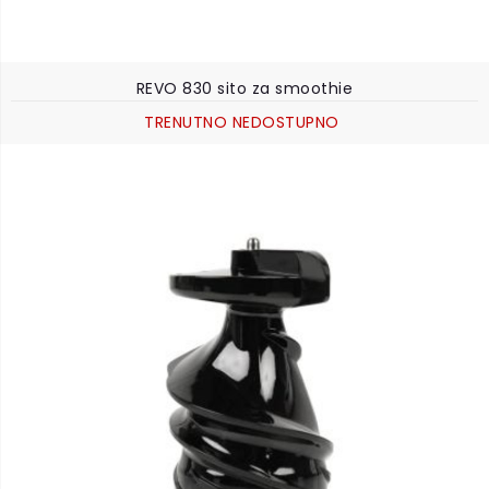
REVO 830 sito za smoothie
TRENUTNO NEDOSTUPNO