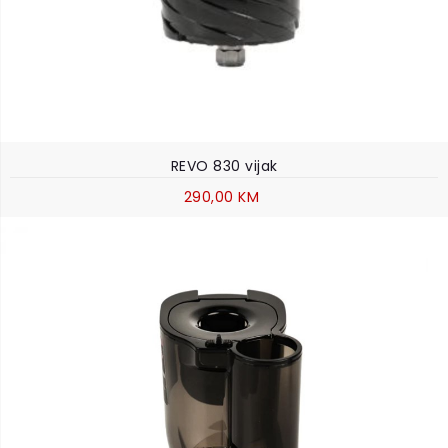
REVO 830 vijak
290,00 KM