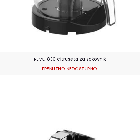
REVO 830 citruseta za sokovnik
TRENUTNO NEDOSTUPNO