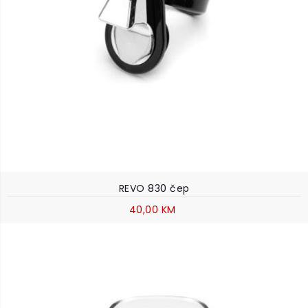
REVO 830 čep
40,00 KM