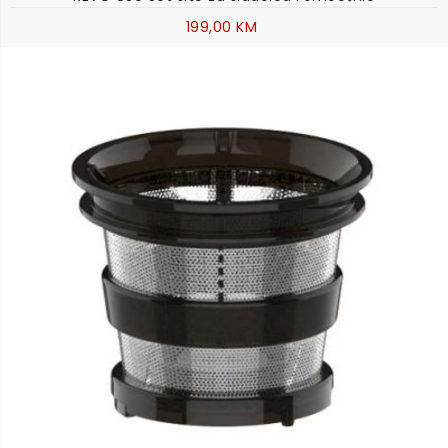
199,00 KM