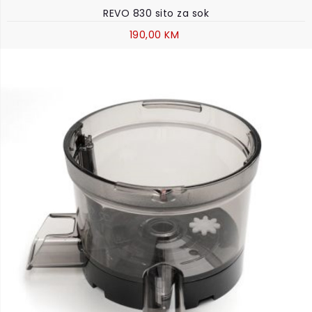
REVO 830 sito za sok
190,00 KM