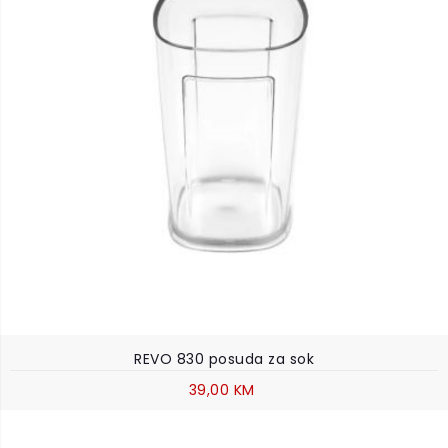
REVO 830 posuda za sok
39,00 KM