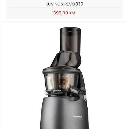
KUVINGS REVO830
1399,00 KM