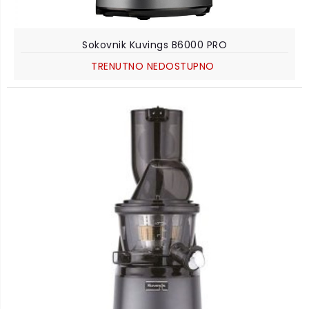
Sokovnik Kuvings B6000 PRO
TRENUTNO NEDOSTUPNO