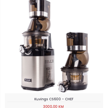
Kuvings CS600 - CHEF
3000,00 KM