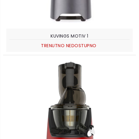
KUVINGS MOTIV 1
TRENUTNO NEDOSTUPNO